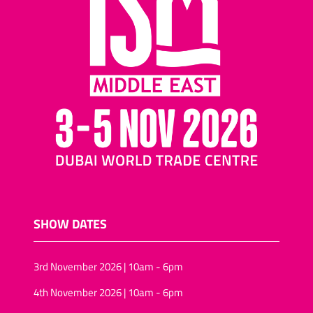
SHOW DATES
3rd November 2026 | 10am - 6pm
4th November 2026 | 10am - 6pm