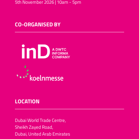
5th November 2026 | 10am - 5pm
CO-ORGANISED BY
LOCATION
Dubai World Trade Centre,
Sheikh Zayed Road,
Dubai, United Arab Emirates