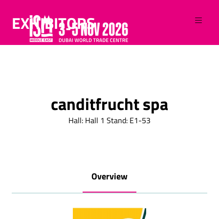
EXHIBITORS
canditfrucht spa
Hall: Hall 1 Stand: E1-53
Overview